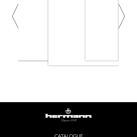
CATALOGUE