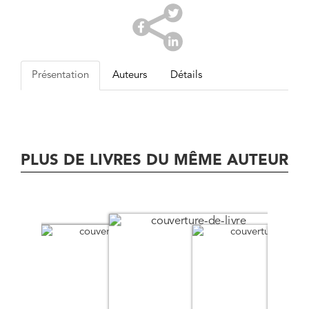
Présentation
Auteurs
Détails
PLUS DE LIVRES DU MÊME AUTEUR