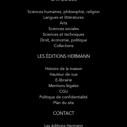
Sciences humaines, philosophie, religion
Langues et littératures
Arts
Sciences sociales
Sciences et techniques
Droit, économie, politique
Collections
LES ÉDITIONS HERMANN
Histoire de la maison
Hauteur de vue
E-librairie
Mentions légales
CGU
Politique de confidentialité
Plan du site
CONTACT
Les éditions Hermann