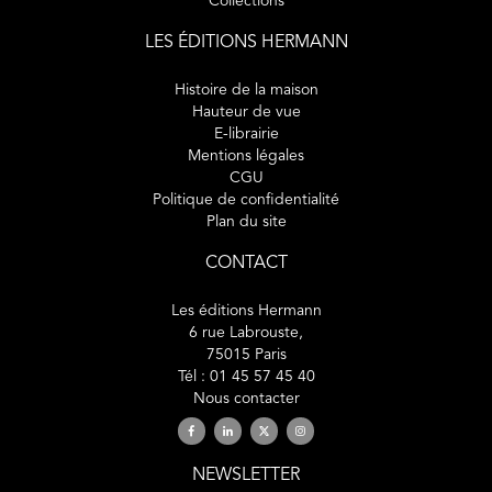
Collections
LES ÉDITIONS HERMANN
Histoire de la maison
Hauteur de vue
E-librairie
Mentions légales
CGU
Politique de confidentialité
Plan du site
CONTACT
Les éditions Hermann
6 rue Labrouste,
75015 Paris
Tél : 01 45 57 45 40
Nous contacter
NEWSLETTER