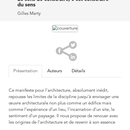
du sens
Gilles Marty
Présentation
Auteurs
Détails
Ce manifeste pour l’architecture, absolument inédit,
repousse les limites de la discipline jusqu’à envisager une
œuvre architecturale non plus comme un édifice mais
comme l’expérience d’un lieu, l’incarnation d’un site, le
sentiment d’un paysage. Il nous propose de renouer avec
les origines de l’architecture et de revenir à son essence
pour formuler une nouvelle vision du métier d’architecte