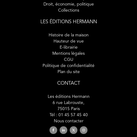
Droit, économie, politique
Collections
LES ÉDITIONS HERMANN
Histoire de la maison
Hauteur de vue
E-librairie
Mentions légales
CGU
Politique de confidentialité
Plan du site
CONTACT
Les éditions Hermann
6 rue Labrouste,
75015 Paris
Tél : 01 45 57 45 40
Nous contacter