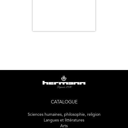
CATALOGUE
Sciences humaines, philosophie, religion
Langues et littératures
Arts