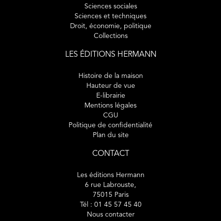
Sciences sociales
Sciences et techniques
Droit, économie, politique
Collections
LES ÉDITIONS HERMANN
Histoire de la maison
Hauteur de vue
E-librairie
Mentions légales
CGU
Politique de confidentialité
Plan du site
CONTACT
Les éditions Hermann
6 rue Labrouste,
75015 Paris
Tél : 01 45 57 45 40
Nous contacter