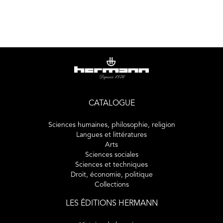
CATALOGUE
Sciences humaines, philosophie, religion
Langues et littératures
Arts
Sciences sociales
Sciences et techniques
Droit, économie, politique
Collections
LES ÉDITIONS HERMANN