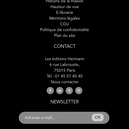
Histoire de la maison
Hauteur de vue
E-librairie
Mentions légales
CGU
Politique de confidentialité
Plan du site
CONTACT
Les éditions Hermann
6 rue Labrouste,
75015 Paris
Tél : 01 45 57 45 40
Nous contacter
NEWSLETTER
OK