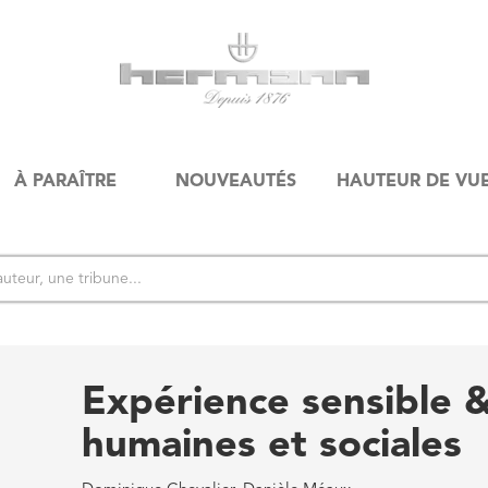
À PARAÎTRE
NOUVEAUTÉS
HAUTEUR DE VU
Expérience sensible &
humaines et sociales