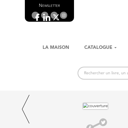
Newsletter
LA MAISON
CATALOGUE