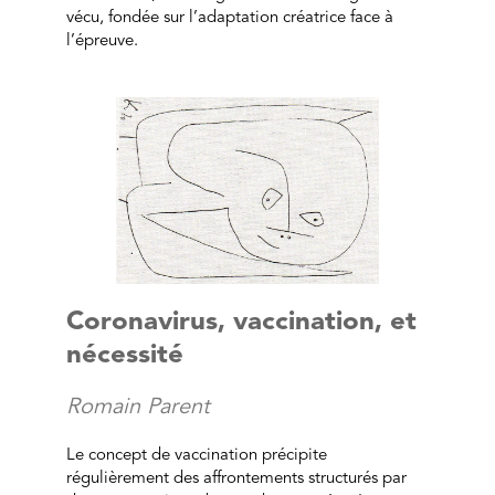
vécu, fondée sur l’adaptation créatrice face à
l’épreuve.
Coronavirus, vaccination, et
nécessité
Romain Parent
Le concept de vaccination précipite
régulièrement des affrontements structurés par