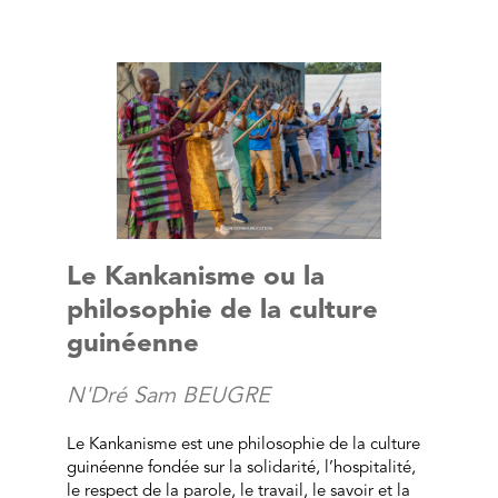
Le Kankanisme ou la
philosophie de la culture
guinéenne
N'Dré Sam BEUGRE
Le Kankanisme est une philosophie de la culture
guinéenne fondée sur la solidarité, l’hospitalité,
le respect de la parole, le travail, le savoir et la