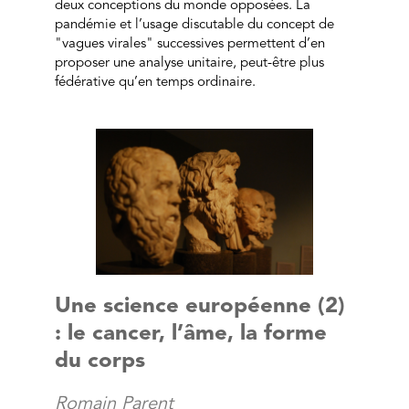
deux conceptions du monde opposées. La
pandémie et l’usage discutable du concept de
"vagues virales" successives permettent d’en
proposer une analyse unitaire, peut-être plus
fédérative qu’en temps ordinaire.
Une science européenne (2)
: le cancer, l’âme, la forme
du corps
Romain Parent