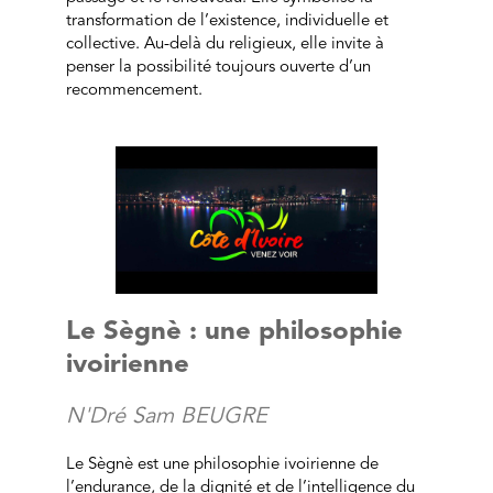
transformation de l’existence, individuelle et
collective. Au-delà du religieux, elle invite à
penser la possibilité toujours ouverte d’un
recommencement.
Le Sègnè : une philosophie
ivoirienne
N'Dré Sam BEUGRE
Le Sègnè est une philosophie ivoirienne de
l’endurance, de la dignité et de l’intelligence du