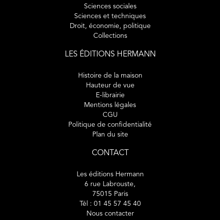
Sciences sociales
Sciences et techniques
Droit, économie, politique
Collections
LES ÉDITIONS HERMANN
Histoire de la maison
Hauteur de vue
E-librairie
Mentions légales
CGU
Politique de confidentialité
Plan du site
CONTACT
Les éditions Hermann
6 rue Labrouste,
75015 Paris
Tél : 01 45 57 45 40
Nous contacter