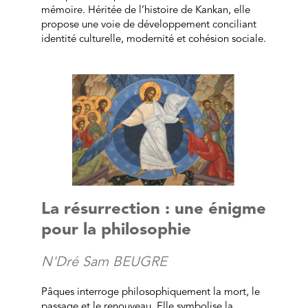
mémoire. Héritée de l’histoire de Kankan, elle
propose une voie de développement conciliant
identité culturelle, modernité et cohésion sociale.
La résurrection : une énigme
pour la philosophie
N'Dré Sam BEUGRE
Pâques interroge philosophiquement la mort, le
passage et le renouveau. Elle symbolise la