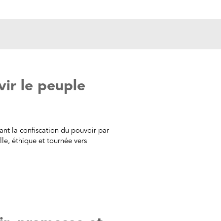
vir le peuple
ant la confiscation du pouvoir par
le, éthique et tournée vers