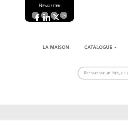
Newsletter
LA MAISON
CATALOGUE